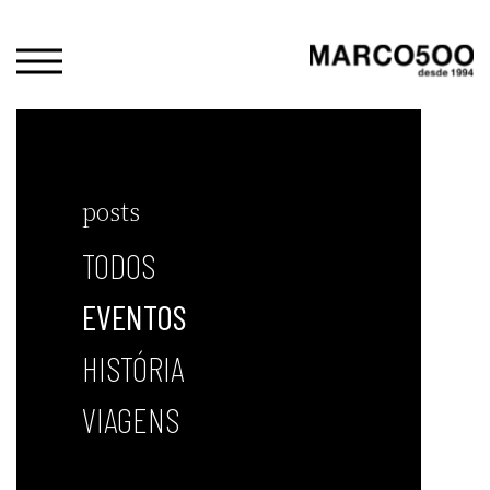
posts
TODOS
EVENTOS
HISTÓRIA
VIAGENS