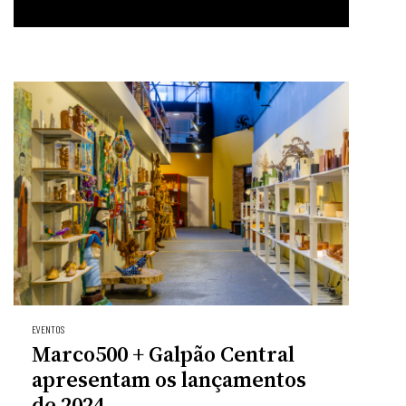
EVENTOS
Marco500 + Galpão Central
apresentam os lançamentos
de 2024