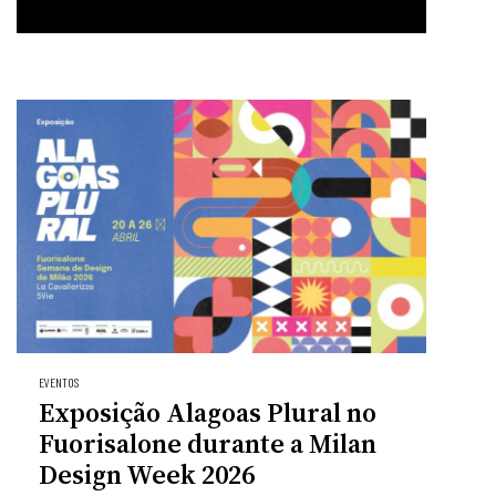
EVENTOS
Exposição Alagoas Plural no
Fuorisalone durante a Milan
Design Week 2026