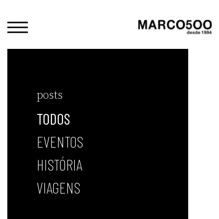
posts
TODOS
EVENTOS
HISTÓRIA
VIAGENS