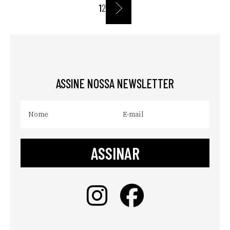
1
2
»
ASSINE NOSSA NEWSLETTER