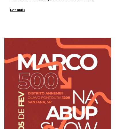
Ler mais