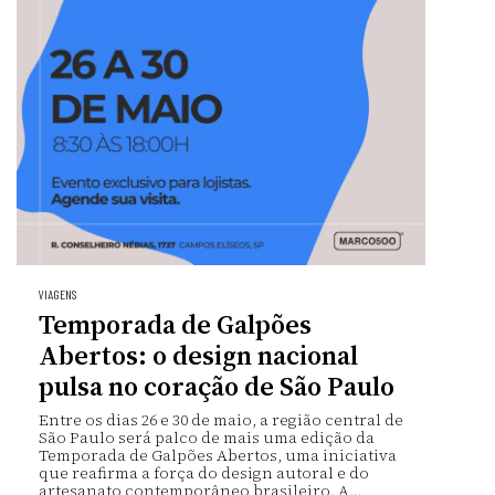
VIAGENS
Temporada de Galpões
Abertos: o design nacional
pulsa no coração de São Paulo
Entre os dias 26 e 30 de maio, a região central de
São Paulo será palco de mais uma edição da
Temporada de Galpões Abertos, uma iniciativa
que reafirma a força do design autoral e do
artesanato contemporâneo brasileiro. A…