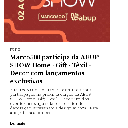
EVENTOS
Marco500 participa da ABUP
SHOW Home · Gift · Têxil ·
Decor com lançamentos
exclusivos
A Marco500 tem o prazer de anunciar sua
participação na próxima edição da ABUP
SHOW Home · Gift · Têxil · Decor, um dos
eventos mais aguardados do setor de
decoração, artesanato e design autoral. Este
ano, a feira acontece…
Ler mais