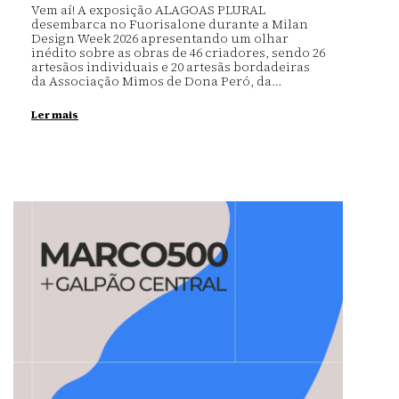
Vem aí! A exposição ALAGOAS PLURAL
desembarca no Fuorisalone durante a Milan
Design Week 2026 apresentando um olhar
inédito sobre as obras de 46 criadores, sendo 26
artesãos individuais e 20 artesãs bordadeiras
da Associação Mimos de Dona Peró, da…
Ler mais