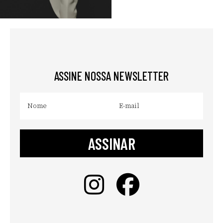
ASSINE NOSSA NEWSLETTER